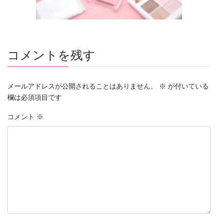
コメントを残す
メールアドレスが公開されることはありません。
※
が付いている
欄は必須項目です
コメント
※