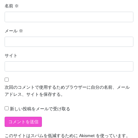
名前
※
メール
※
サイト
次回のコメントで使用するためブラウザーに自分の名前、メール
アドレス、サイトを保存する。
新しい投稿をメールで受け取る
このサイトはスパムを低減するために Akismet を使っています。