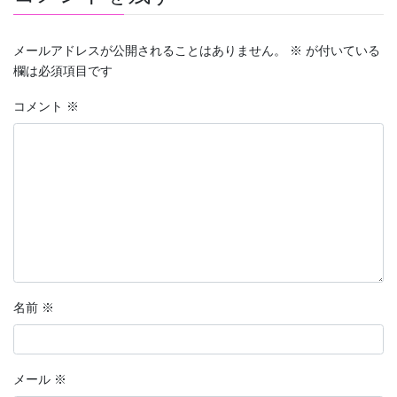
メールアドレスが公開されることはありません。
※
が付いている
欄は必須項目です
コメント
※
名前
※
メール
※