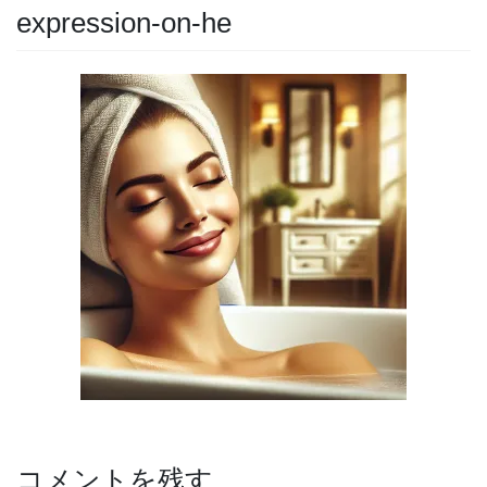
expression-on-he
コメントを残す