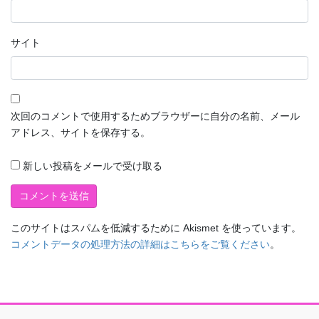
サイト
次回のコメントで使用するためブラウザーに自分の名前、メール
アドレス、サイトを保存する。
新しい投稿をメールで受け取る
このサイトはスパムを低減するために Akismet を使っています。
コメントデータの処理方法の詳細はこちらをご覧ください
。