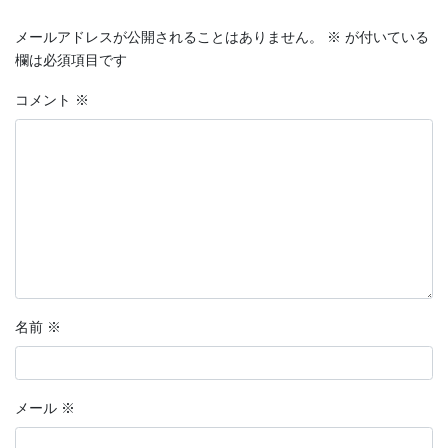
メールアドレスが公開されることはありません。
※
が付いている
欄は必須項目です
コメント
※
名前
※
メール
※