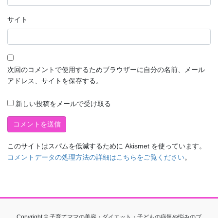
サイト
次回のコメントで使用するためブラウザーに自分の名前、メール
アドレス、サイトを保存する。
新しい投稿をメールで受け取る
このサイトはスパムを低減するために Akismet を使っています。
コメントデータの処理方法の詳細はこちらをご覧ください
。
Copyright © 子育てママの美容・ダイエット・子どもの病気や悩みのブ